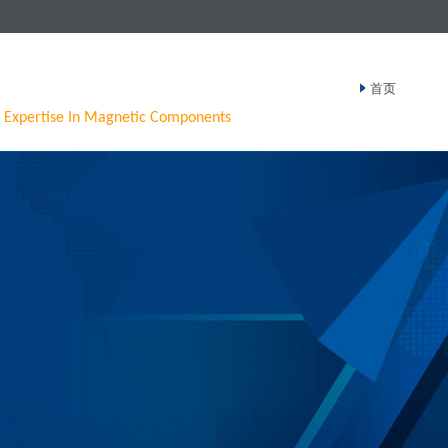
首页
Expertise In Magnetic Components