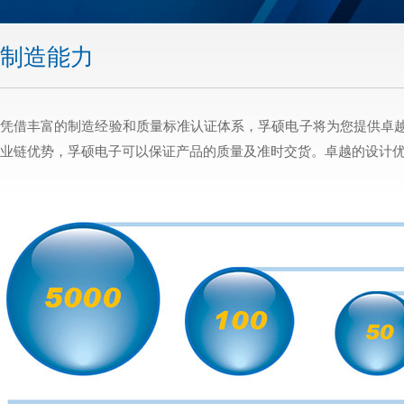
制造能力
凭借丰富的制造经验和质量标准认证体系，孚硕电子将为您提供卓
业链优势，孚硕电子可以保证产品的质量及准时交货。卓越的设计