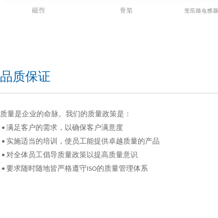
品质保证
质量是企业的命脉。我们的质量政策是：
• 满足客户的需求，以确保客户满意度
• 实施适当的培训，使员工能提供卓越质量的产品
• 对全体员工倡导质量政策以提高质量意识
• 要求随时随地皆严格遵守ISO的质量管理体系